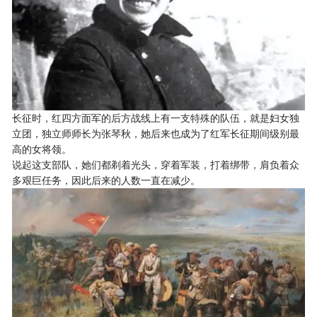
长征时，红四方面军的后方战线上有一支特殊的队伍，就是妇女独
立团，独立师师长为张琴秋，她后来也成为了红军长征期间级别最
高的女将领。
说起这支部队，她们都剃着光头，穿着军装，打着绑带，肩负着众
多艰巨任务，因此后来的人数一直在减少。