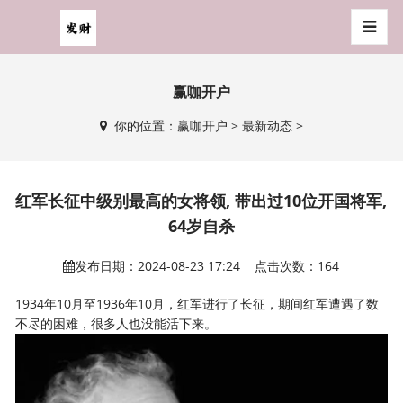
赢咖开户
你的位置：
赢咖开户
>
最新动态
>
红军长征中级别最高的女将领, 带出过10位开国将军,
64岁自杀
发布日期：2024-08-23 17:24 点击次数：164
1934年10月至1936年10月，红军进行了长征，期间红军遭遇了数
不尽的困难，很多人也没能活下来。