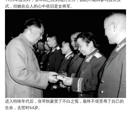
式，但她在众人的心中依旧是女将军。
进入特殊年代后，张琴秋蒙受了不白之冤，最终不堪受辱了自己的
生命，去世时64岁。