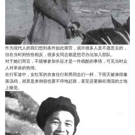
作为现代人的我们想到条件如此艰苦，或许很多人是不愿意去的，
但在当时则恰恰相反，很多女同志都是想尽办法加入部队。
对于她们而言，不能够参加长征才是一件残酷的事情，可见当时众
人对革命的热情。
在行军途中，女红军的衣食住行和男同志们一样，下雨天被淋得像
落汤鸡，就算是来例假也要不停地赶路，甚至还要躺在潮湿的土地
上睡觉。