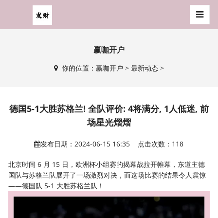
赢咖开户
你的位置：
赢咖开户
>
最新动态
>
德国5-1大胜苏格兰! 全队评价: 4将满分, 1人低迷, 前
场星光熠熠
发布日期：2024-06-15 16:35 点击次数：118
北京时间 6 月 15 日，欧洲杯小组赛的揭幕战拉开帷幕，东道主德
国队与苏格兰队展开了一场激烈对决，而这场比赛的结果令人震惊
——德国队 5-1 大胜苏格兰队！