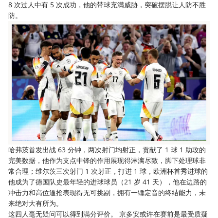
8 次过人中有 5 次成功，他的带球充满威胁，突破摆脱让人防不胜
防。
哈弗茨首发出战 63 分钟，两次射门均射正，贡献了 1 球 1 助攻的
完美数据，他作为支点中锋的作用展现得淋漓尽致，脚下处理球非
常合理；维尔茨三次射门 1 次射正，打进 1 球，欧洲杯首秀进球的
他成为了德国队史最年轻的进球球员（21 岁 41 天），他在边路的
冲击力和高位逼抢表现得无可挑剔，拥有一锤定音的终结能力，未
来绝对大有所为。
这四人毫无疑问可以得到满分评价。 京多安或许在赛前是最受质疑