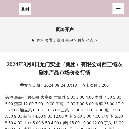
赢咖开户
你的位置：
赢咖开户
>
最新动态
>
2024年8月8日龙门实业（集团）有限公司西三街农
副水产品市场价格行情
发布日期：2024-08-24 07:18 点击次数：200
品种 最高价 最低价 大宗价 大白菜 5.00 3.00 4.00 生菜 7.50 5.00
6.00 菠菜 12.00 7.00 10.00 茼蒿 12.00 7.00 8.00 香菜 26.00 17.0
0 24.00 油麦菜 6.00 4.00 5.00 韭菜 14.00 10.00 12.00 葱 12.00
7.50 9.00 蒜苗 14.00 9.00 12.00 萝卜 5.00 3.00 4.00 胡萝卜 5.00
3.50 4.00 土豆 5.00 3.50 4.00 山药 15.00 10.00 12.00 芋头 11.00
8.00 9.00 大葱 12.00 8.00 10.00 生姜 18.00 14.00 16.00 菜苔 6.5