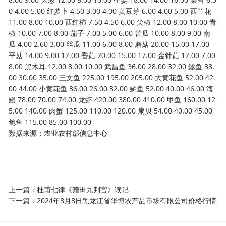
0 4.00 5.00 红萝卜 4.50 3.00 4.00 黄豆芽 6.00 4.00 5.00 西兰花
11.00 8.00 10.00 西红柿 7.50 4.50 6.00 尖椒 12.00 8.00 10.00 青
椒 10.00 7.00 8.00 茄子 7.00 5.00 6.00 苦瓜 10.00 8.00 9.00 南
瓜 4.00 2.60 3.00 丝瓜 11.00 6.00 8.00 蘑菇 20.00 15.00 17.00
平菇 14.00 9.00 12.00 香菇 20.00 15.00 17.00 金针菇 12.00 7.00
8.00 黑木耳 12.00 8.00 10.00 武昌鱼 36.00 28.00 32.00 鲶鱼 38.
00 30.00 35.00 三文鱼 225.00 195.00 205.00 大黄花鱼 52.00 42.
00 44.00 小黄花鱼 36.00 26.00 32.00 鲈鱼 52.00 40.00 46.00 海
鳗 78.00 70.00 74.00 龙虾 420.00 380.00 410.00 甲鱼 160.00 12
5.00 140.00 肉蟹 125.00 110.00 120.00 扇贝 54.00 40.00 45.00
鲍鱼 115.00 85.00 100.00
数据来源：农业农村部信息中心
上一篇：
杜甫七律《赠田九判官》读记
下一篇：
2024年8月8日黑龙江省华博农产品市场有限公司价格行情